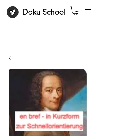
Doku School