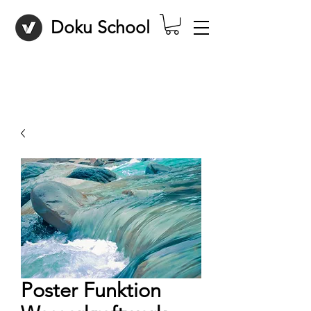
Doku School
Poster Funktion