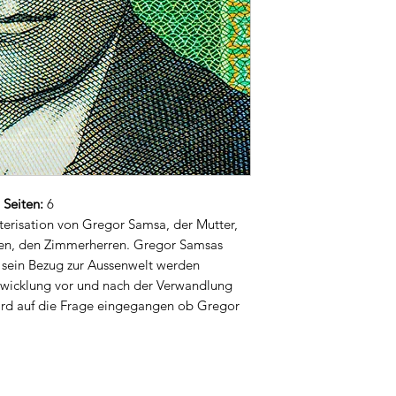
,
Seiten:
6
terisation von Gregor Samsa, der Mutter,
ten, den Zimmerherren. Gregor Samsas
 sein Bezug zur Aussenwelt werden
ntwicklung vor und nach der Verwandlung
rd auf die Frage eingegangen ob Gregor